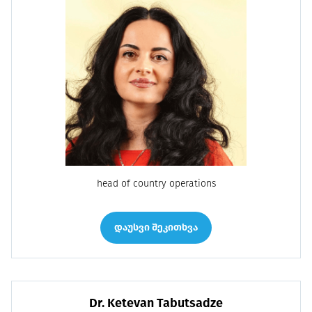
head of country operations
დაუსვი შეკითხვა
Dr. Ketevan Tabutsadze