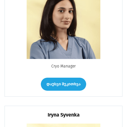
Cryo Manager
დაუსვი შეკითხვა
Iryna Syvenka