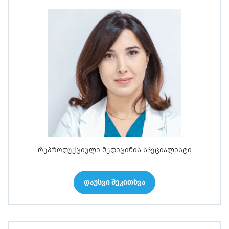
რეპროდუქციული მედიცინის სპეციალისტი
დაუსვი შეკითხვა