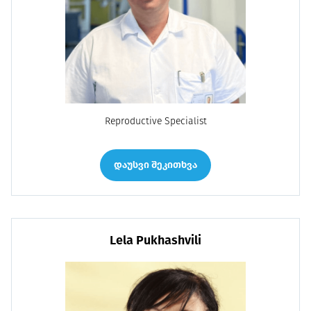
Reproductive Specialist
დაუსვი შეკითხვა
Lela Pukhashvili