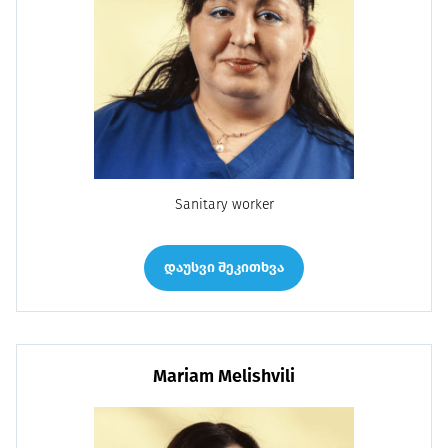
Sanitary worker
დაუსვი შეკითხვა
Mariam Melishvili