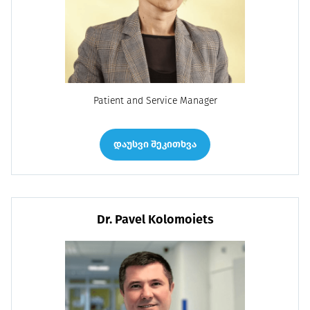
Patient and Service Manager
დაუსვი შეკითხვა
Dr. Pavel Kolomoiets