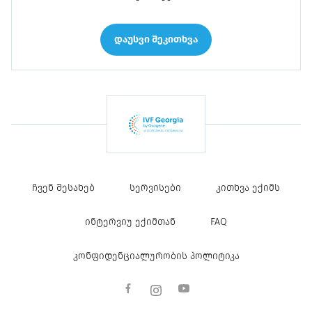
დაუსვი შეკითხვა
ჩვენ შესახებ
სერვისები
კითხვა ექიმს
ინტერვიუ ექიმთან
FAQ
კონფიდენციალურობის პოლიტიკა